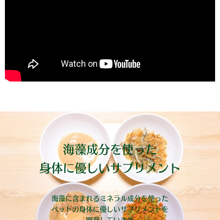
海藻成分を使った
身体に優しいサプリメント
海藻に含まれるミネラル成分を使った
ペットの身体に優しいサプリメントを
開発しています