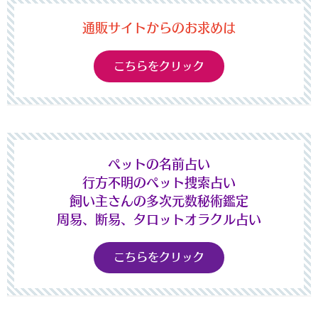
通販サイトからのお求めは
こちらをクリック
ペットの名前占い
行方不明のペット捜索占い
飼い主さんの多次元数秘術鑑定
周易、断易、タロットオラクル占い
こちらをクリック