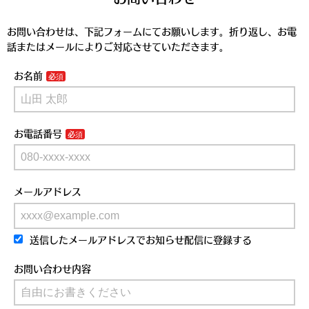
お問い合わせは、下記フォームにてお願いします。折り返し、お電
話またはメールによりご対応させていただきます。
お名前
お電話番号
メールアドレス
送信したメールアドレスでお知らせ配信に登録する
お問い合わせ内容