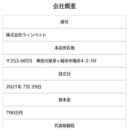
会社概要
商号
株式会社ウィンペット
本店所在地
〒253-0055 神奈川県茅ヶ崎市中海岸4-2-10
設立日
2021年 7月 29日
資本金
700万円
代表取締役