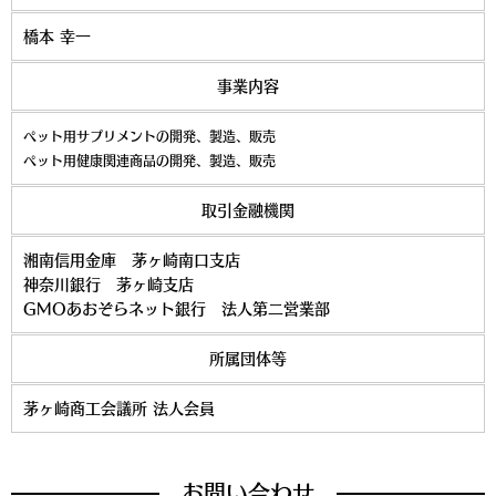
橋本 幸一
事業内容
ペット用サプリメントの開発、製造、販売
ペット用健康関連商品の開発、製造、販売
取引金融機関
湘南信用金庫 茅ヶ崎南口支店
神奈川銀行 茅ヶ崎支店
GMOあおぞらネット銀行 法人第二営業部
所属団体等
茅ヶ崎商工会議所 法人会員
お問い合わせ