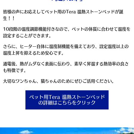
皆様の声にお応えしてペット用のTera 温熱ストーンベッドが誕
生！！
10段階の温度調節機能付きなので、ペットの体質に合わせて温度を
設定することができます。
さらに、ヒーター自体に温度制機能を備えており、設定温度以上の
温度上昇を抑えるため安心です。
通電後、熱がムダなく表面に伝わり、素早く昇温する熱効率の良さ
も特徴です。
大切なワンちゃん、猫ちゃんのためにぜひご活用ください。
ペット用Tera 温熱ストーンベッド
の詳細はこちらをクリック