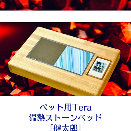
ペット用Tera
温熱ストーンベッド
「健太郎」