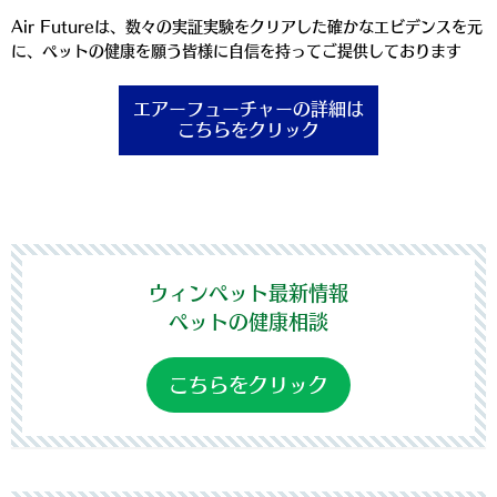
Air Futureは、数々の実証実験をクリアした確かなエビデンスを元
に、ペットの健康を願う皆様に自信を持ってご提供しております
エアーフューチャーの詳細は
こちらをクリック
ウィンペット最新情報
ペットの健康相談
こちらをクリック