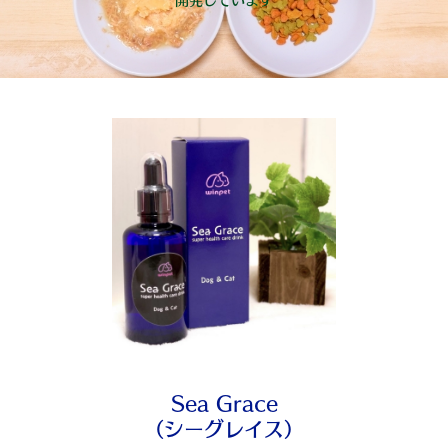
Sea Grace
（シーグレイス）