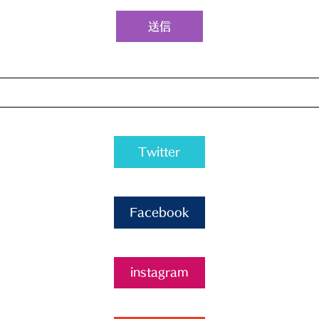
送信
Twitter
Facebook
instagram